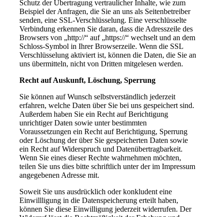
Schutz der Übertragung vertraulicher Inhalte, wie zum
Beispiel der Anfragen, die Sie an uns als Seitenbetreiber
senden, eine SSL-Verschlüsselung. Eine verschlüsselte
Verbindung erkennen Sie daran, dass die Adresszeile des
Browsers von „http://“ auf „https://“ wechselt und an dem
Schloss-Symbol in Ihrer Browserzeile. Wenn die SSL
Verschlüsselung aktiviert ist, können die Daten, die Sie an
uns übermitteln, nicht von Dritten mitgelesen werden.
Recht auf Auskunft, Löschung, Sperrung
Sie können auf Wunsch selbstverständlich jederzeit
erfahren, welche Daten über Sie bei uns gespeichert sind.
Außerdem haben Sie ein Recht auf Berichtigung
unrichtiger Daten sowie unter bestimmten
Voraussetzungen ein Recht auf Berichtigung, Sperrung
oder Löschung der über Sie gespeicherten Daten sowie
ein Recht auf Widerspruch und Datenübertragbarkeit.
Wenn Sie eines dieser Rechte wahrnehmen möchten,
teilen Sie uns dies bitte schriftlich unter der im Impressum
angegebenen Adresse mit.
Soweit Sie uns ausdrücklich oder konkludent eine
Einwillligung in die Datenspeicherung erteilt haben,
können Sie diese Einwilligung jederzeit widerrufen. Der