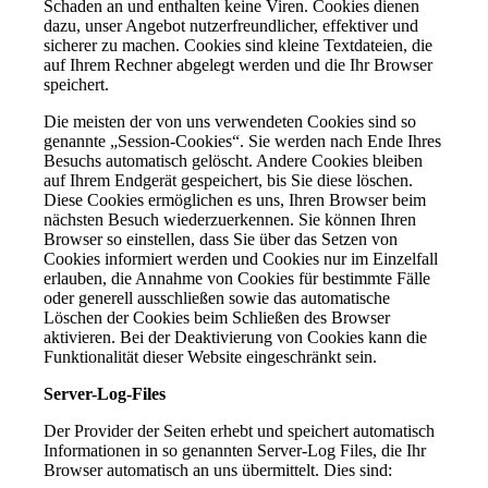
Schaden an und enthalten keine Viren. Cookies dienen
dazu, unser Angebot nutzerfreundlicher, effektiver und
sicherer zu machen. Cookies sind kleine Textdateien, die
auf Ihrem Rechner abgelegt werden und die Ihr Browser
speichert.
Die meisten der von uns verwendeten Cookies sind so
genannte „Session-Cookies“. Sie werden nach Ende Ihres
Besuchs automatisch gelöscht. Andere Cookies bleiben
auf Ihrem Endgerät gespeichert, bis Sie diese löschen.
Diese Cookies ermöglichen es uns, Ihren Browser beim
nächsten Besuch wiederzuerkennen. Sie können Ihren
Browser so einstellen, dass Sie über das Setzen von
Cookies informiert werden und Cookies nur im Einzelfall
erlauben, die Annahme von Cookies für bestimmte Fälle
oder generell ausschließen sowie das automatische
Löschen der Cookies beim Schließen des Browser
aktivieren. Bei der Deaktivierung von Cookies kann die
Funktionalität dieser Website eingeschränkt sein.
Server-Log-Files
Der Provider der Seiten erhebt und speichert automatisch
Informationen in so genannten Server-Log Files, die Ihr
Browser automatisch an uns übermittelt. Dies sind: