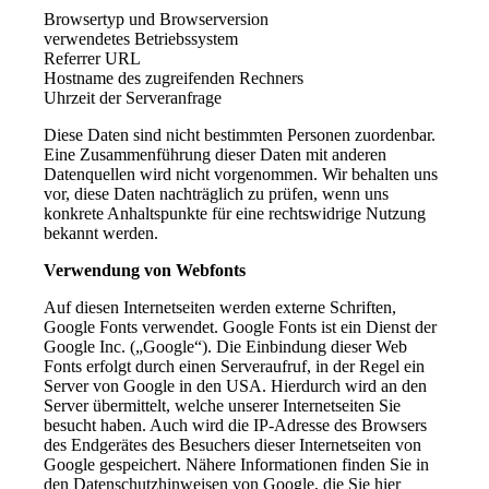
Browsertyp und Browserversion
verwendetes Betriebssystem
Referrer URL
Hostname des zugreifenden Rechners
Uhrzeit der Serveranfrage
Diese Daten sind nicht bestimmten Personen zuordenbar.
Eine Zusammenführung dieser Daten mit anderen
Datenquellen wird nicht vorgenommen. Wir behalten uns
vor, diese Daten nachträglich zu prüfen, wenn uns
konkrete Anhaltspunkte für eine rechtswidrige Nutzung
bekannt werden.
Verwendung von Webfonts
Auf diesen Internetseiten werden externe Schriften,
Google Fonts verwendet. Google Fonts ist ein Dienst der
Google Inc. („Google“). Die Einbindung dieser Web
Fonts erfolgt durch einen Serveraufruf, in der Regel ein
Server von Google in den USA. Hierdurch wird an den
Server übermittelt, welche unserer Internetseiten Sie
besucht haben. Auch wird die IP-Adresse des Browsers
des Endgerätes des Besuchers dieser Internetseiten von
Google gespeichert. Nähere Informationen finden Sie in
den Datenschutzhinweisen von Google, die Sie hier