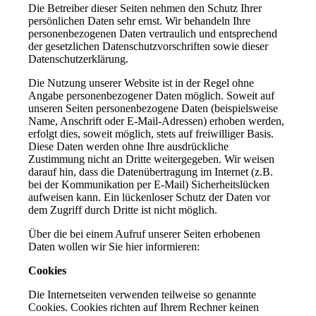
Die Betreiber dieser Seiten nehmen den Schutz Ihrer
persönlichen Daten sehr ernst. Wir behandeln Ihre
personenbezogenen Daten vertraulich und entsprechend
der gesetzlichen Datenschutzvorschriften sowie dieser
Datenschutzerklärung.
Die Nutzung unserer Website ist in der Regel ohne
Angabe personenbezogener Daten möglich. Soweit auf
unseren Seiten personenbezogene Daten (beispielsweise
Name, Anschrift oder E-Mail-Adressen) erhoben werden,
erfolgt dies, soweit möglich, stets auf freiwilliger Basis.
Diese Daten werden ohne Ihre ausdrückliche
Zustimmung nicht an Dritte weitergegeben. Wir weisen
darauf hin, dass die Datenübertragung im Internet (z.B.
bei der Kommunikation per E-Mail) Sicherheitslücken
aufweisen kann. Ein lückenloser Schutz der Daten vor
dem Zugriff durch Dritte ist nicht möglich.
Über die bei einem Aufruf unserer Seiten erhobenen
Daten wollen wir Sie hier informieren:
Cookies
Die Internetseiten verwenden teilweise so genannte
Cookies. Cookies richten auf Ihrem Rechner keinen